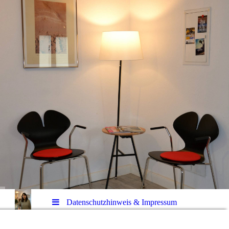
Datenschutzhinweis & Impressum