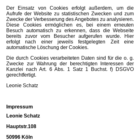
Der Einsatz von Cookies erfolgt außerdem, um die
Aufrufe der Website zu statistischen Zwecken und zum
Zwecke der Verbesserung des Angebotes zu analysieren.
Diese Cookies ermöglichen es, bei einem erneuten
Besuch automatisch zu erkennen, dass die Webseite
bereits zuvor vom Besucher aufgerufen wurde. Hier
erfolgt nach einer jeweils festgelegten Zeit eine
automatische Löschung der Cookies.
Die durch Cookies verarbeiteten Daten sind für die o. g.
Zwecke zur Wahrung der berechtigten Interessen der
Kanzlei nach Art. 6 Abs. 1 Satz 1 Buchst. f) DSGVO
gerechtfertigt.
Leonie Schatz
Impressum
Leonie Schatz
Hauptstr.108
50996 Köln