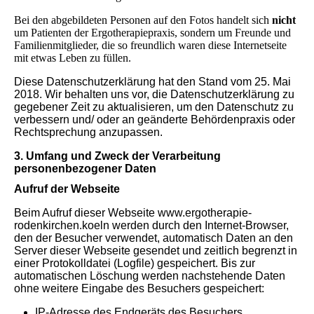
Bei den abgebildeten Personen auf den Fotos handelt sich
nicht
um Patienten der Ergotherapiepraxis, sondern um Freunde und
Familienmitglieder, die so freundlich waren diese Internetseite
mit etwas Leben zu füllen.
Diese Datenschutzerklärung hat den Stand vom 25. Mai
2018. Wir behalten uns vor, die Datenschutzerklärung zu
gegebener Zeit zu aktualisieren, um den Datenschutz zu
verbessern und/ oder an geänderte Behördenpraxis oder
Rechtsprechung anzupassen.
3. Umfang und Zweck der Verarbeitung
personenbezogener Daten
Aufruf der Webseite
Beim Aufruf dieser Webseite www.ergotherapie-
rodenkirchen.koeln werden durch den Internet-Browser,
den der Besucher verwendet, automatisch Daten an den
Server dieser Webseite gesendet und zeitlich begrenzt in
einer Protokolldatei (Logfile) gespeichert. Bis zur
automatischen Löschung werden nachstehende Daten
ohne weitere Eingabe des Besuchers gespeichert:
IP-Adresse des Endgeräts des Besuchers