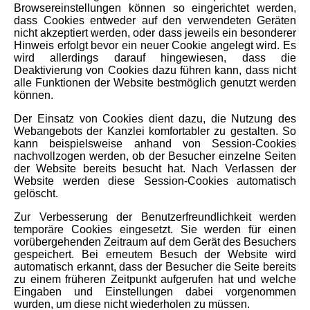
Browsereinstellungen können so eingerichtet werden,
dass Cookies entweder auf den verwendeten Geräten
nicht akzeptiert werden, oder dass jeweils ein besonderer
Hinweis erfolgt bevor ein neuer Cookie angelegt wird. Es
wird allerdings darauf hingewiesen, dass die
Deaktivierung von Cookies dazu führen kann, dass nicht
alle Funktionen der Website bestmöglich genutzt werden
können.
Der Einsatz von Cookies dient dazu, die Nutzung des
Webangebots der Kanzlei komfortabler zu gestalten. So
kann beispielsweise anhand von Session-Cookies
nachvollzogen werden, ob der Besucher einzelne Seiten
der Website bereits besucht hat. Nach Verlassen der
Website werden diese Session-Cookies automatisch
gelöscht.
Zur Verbesserung der Benutzerfreundlichkeit werden
temporäre Cookies eingesetzt. Sie werden für einen
vorübergehenden Zeitraum auf dem Gerät des Besuchers
gespeichert. Bei erneutem Besuch der Website wird
automatisch erkannt, dass der Besucher die Seite bereits
zu einem früheren Zeitpunkt aufgerufen hat und welche
Eingaben und Einstellungen dabei vorgenommen
wurden, um diese nicht wiederholen zu müssen.