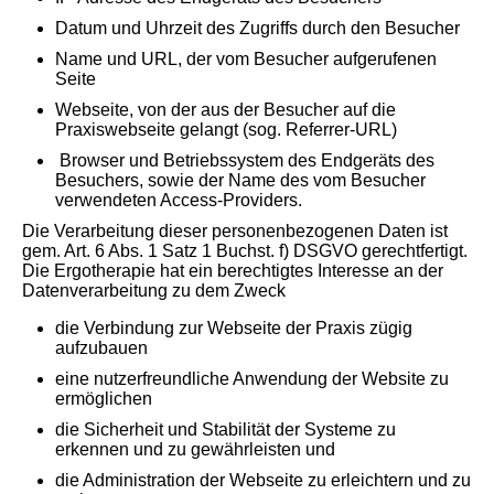
Datum und Uhrzeit des Zugriffs durch den Besucher
Name und URL, der vom Besucher aufgerufenen
Seite
Webseite, von der aus der Besucher auf die
Praxiswebseite gelangt (sog. Referrer-URL)
Browser und Betriebssystem des Endgeräts des
Besuchers, sowie der Name des vom Besucher
verwendeten Access-Providers.
Die Verarbeitung dieser personenbezogenen Daten ist
gem. Art. 6 Abs. 1 Satz 1 Buchst. f) DSGVO gerechtfertigt.
Die Ergotherapie hat ein berechtigtes Interesse an der
Datenverarbeitung zu dem Zweck
die Verbindung zur Webseite der Praxis zügig
aufzubauen
eine nutzerfreundliche Anwendung der Website zu
ermöglichen
die Sicherheit und Stabilität der Systeme zu
erkennen und zu gewährleisten und
die Administration der Webseite zu erleichtern und zu