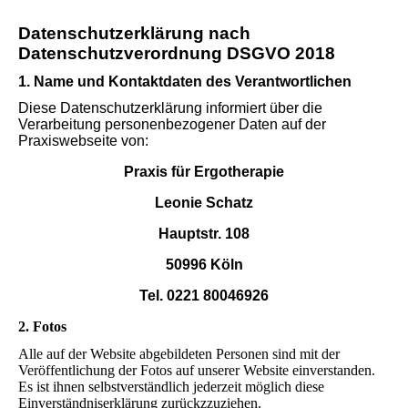
Datenschutzerklärung nach
Datenschutzverordnung DSGVO 2018
1. Name und Kontaktdaten des Verantwortlichen
Diese Datenschutzerklärung informiert über die
Verarbeitung personenbezogener Daten auf der
Praxiswebseite von:
Praxis für Ergotherapie
Leonie Schatz
Hauptstr. 108
50996 Köln
Tel. 0221 80046926
2. Fotos
Alle auf der Website abgebildeten Personen sind mit der
Veröffentlichung der Fotos auf unserer Website einverstanden.
Es ist ihnen selbstverständlich jederzeit möglich diese
Einverständniserklärung zurückzzuziehen.