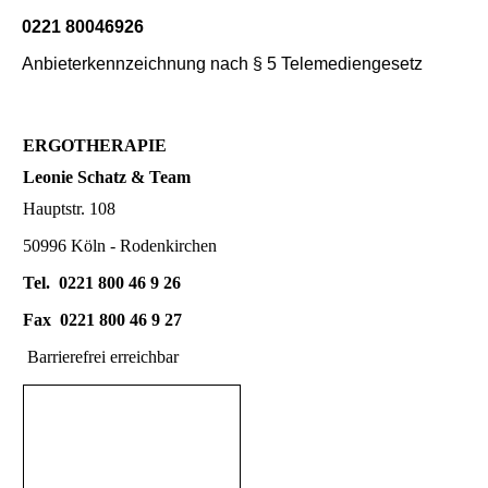
0221 80046926
Anbieterkennzeichnung nach § 5 Telemediengesetz
ERGOTHERAPIE
Leonie Schatz & Team
Hauptstr. 108
50996 Köln - Rodenkirchen
Tel. 0221 800 46 9 26
Fax 0221 800 46 9 27
Barrierefrei erreichbar