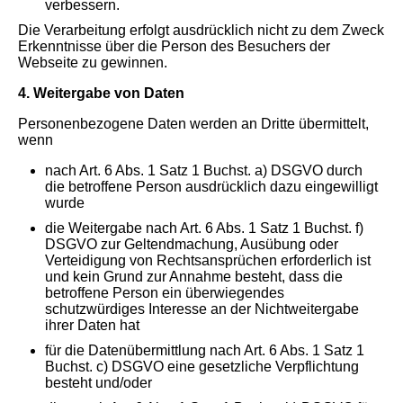
verbessern.
Die Verarbeitung erfolgt ausdrücklich nicht zu dem Zweck
Erkenntnisse über die Person des Besuchers der
Webseite zu gewinnen.
4. Weitergabe von Daten
Personenbezogene Daten werden an Dritte übermittelt,
wenn
nach Art. 6 Abs. 1 Satz 1 Buchst. a) DSGVO durch
die betroffene Person ausdrücklich dazu eingewilligt
wurde
die Weitergabe nach Art. 6 Abs. 1 Satz 1 Buchst. f)
DSGVO zur Geltendmachung, Ausübung oder
Verteidigung von Rechtsansprüchen erforderlich ist
und kein Grund zur Annahme besteht, dass die
betroffene Person ein überwiegendes
schutzwürdiges Interesse an der Nichtweitergabe
ihrer Daten hat
für die Datenübermittlung nach Art. 6 Abs. 1 Satz 1
Buchst. c) DSGVO eine gesetzliche Verpflichtung
besteht und/oder